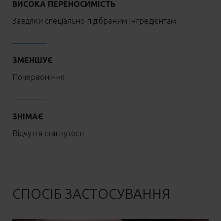
ВИСОКА ПЕРЕНОСИМІСТЬ
Завдяки спеціально підібраним інгредієнтам
ЗМЕНШУЄ
Почервоніння
ЗНІМАЄ
Відчуття стягнутості
СПОСІБ ЗАСТОСУВАННЯ