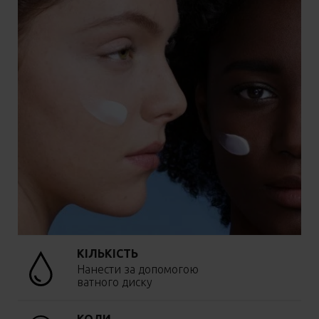
КІЛЬКІСТЬ
Нанести за допомогою
ватного диску