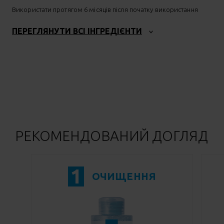
Використати протягом 6 місяців після початку використання
ПЕРЕГЛЯНУТИ ВСІ ІНГРЕДІЄНТИ
РЕКОМЕНДОВАНИЙ ДОГЛЯД
1
ОЧИЩЕННЯ