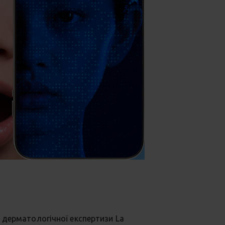
 дерматологічної експертизи La