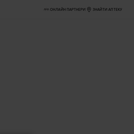
ОНЛАЙН ПАРТНЕРИ
ЗНАЙТИ АПТЕКУ