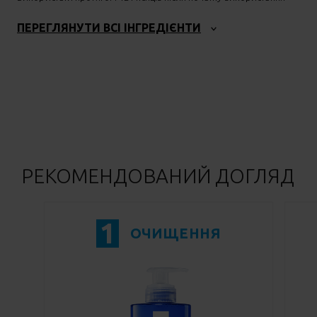
ПЕРЕГЛЯНУТИ ВСІ ІНГРЕДІЄНТИ
РЕКОМЕНДОВАНИЙ ДОГЛЯД
1
ОЧИЩЕННЯ