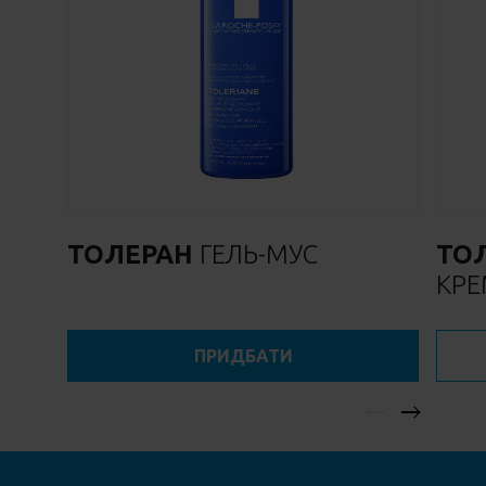
ТОЛЕРАН
ГЕЛЬ-МУС
ТО
КР
ПРИДБАТИ