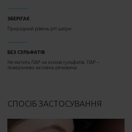
ЗБЕРІГАЄ
Природний рівень pH шкіри
БЕЗ СУЛЬФАТІВ
Не містить ПАР на основі сульфатів. ПАР –
поверхнево-активна речовина
СПОСІБ ЗАСТОСУВАННЯ