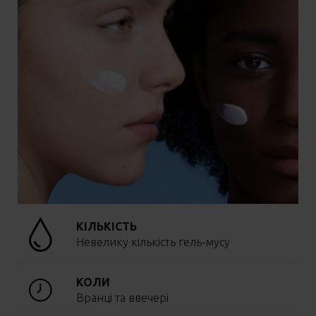
КІЛЬКІСТЬ
Невелику кількість гель-мусу
КОЛИ
Вранці та ввечері