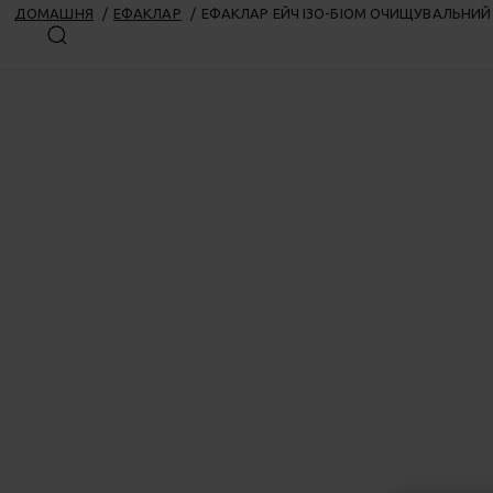
ДОМАШНЯ
ЕФАКЛАР
ЕФАКЛАР ЕЙЧ ІЗО-БІОМ​ ОЧИЩУВАЛЬНИЙ