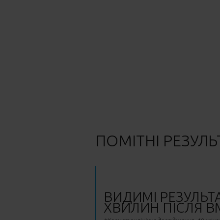
ПОМІТНІ РЕЗУЛЬ
ВИДИМІ РЕЗУЛЬТА
ХВИЛИН ПІСЛЯ В